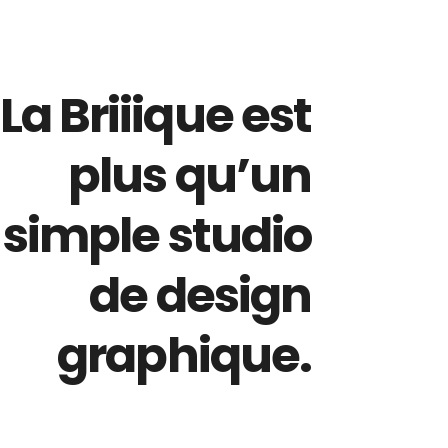
La Briiique est
plus qu’un
simple studio
de design
graphique.