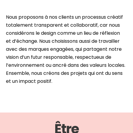
Nous proposons à nos clients un processus créatif
totalement transparent et collaboratif, car nous
considérons le design comme un lieu de réflexion
et d’échange. Nous choisissons aussi de travailler
avec des marques engagées, qui partagent notre
vision d’un futur responsable, respectueux de
l’environnement ou ancré dans des valeurs locales.
Ensemble, nous créons des projets qui ont du sens
et un impact positif.
Être