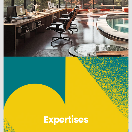
Expertises