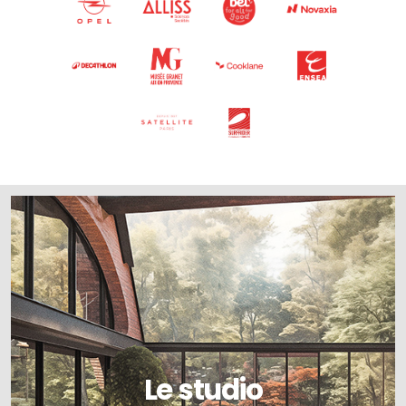
Le studio