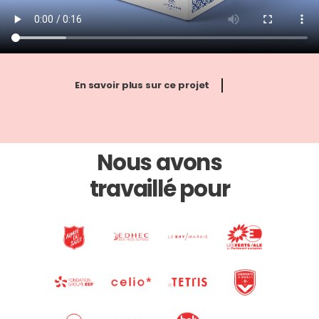
En savoir plus sur ce projet
tudio de design
Nous avons
raphique
travaillé pour