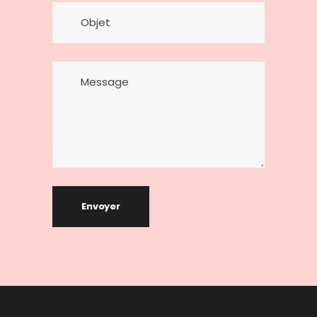
Envoyer