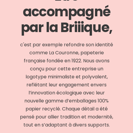
accompagné
par la Briiique,
c'est par exemple refondre son identité
comme La Couronne, papeterie
française fondée en 1922. Nous avons
conçu pour cette entreprise un
logotype minimaliste et polyvalent,
reflétant leur engagement envers
l’innovation écologique avec leur
nouvelle gamme d’emballages 100%
papier recyclé. Chaque détail a été
pensé pour allier tradition et modernité,
tout en s’adaptant à divers supports.