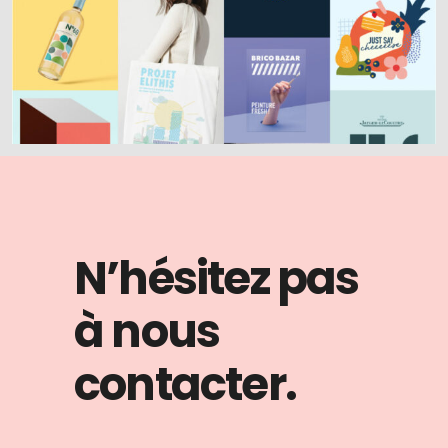
N’hésitez pas
à nous
contacter.