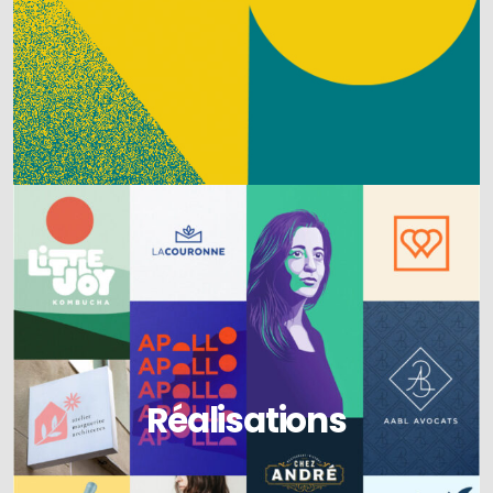
Réalisations