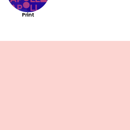
Print