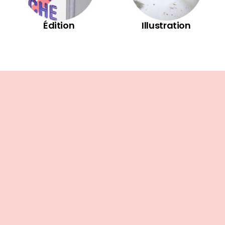
Édition
Illustration