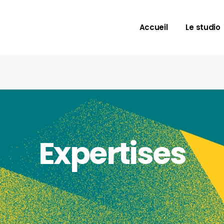
Accueil
Le studio
Expertises