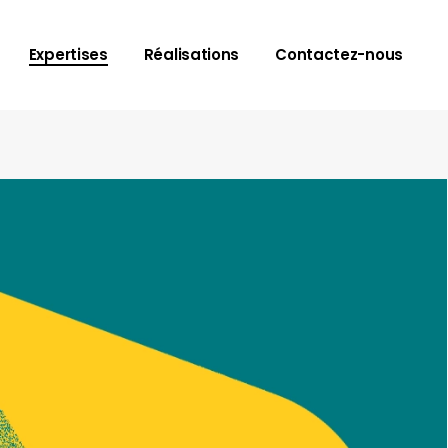
Expertises
Réalisations
Contactez-nous