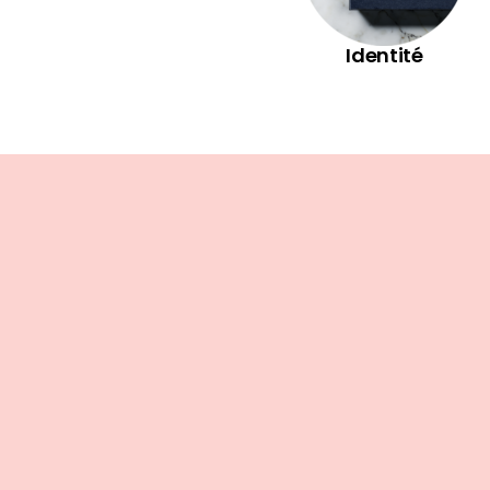
Identité