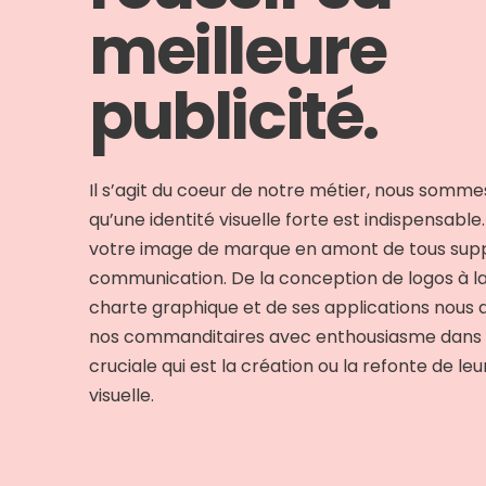
meilleure
publicité.
Il s’agit du coeur de notre métier, nous somm
qu’une identité visuelle forte est indispensable.
votre image de marque en amont de tous sup
communication. De la conception de logos à la
charte graphique et de ses applications nou
nos commanditaires avec enthousiasme dans
cruciale qui est la création ou la refonte de leu
visuelle.