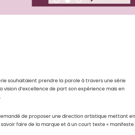
e souhaitaient prendre la parole à travers une série
 vision d’excellence de part son expérience mais en
.
emandé de proposer une direction artistique mettant e
avoir faire de la marque et à un court texte « manifeste 