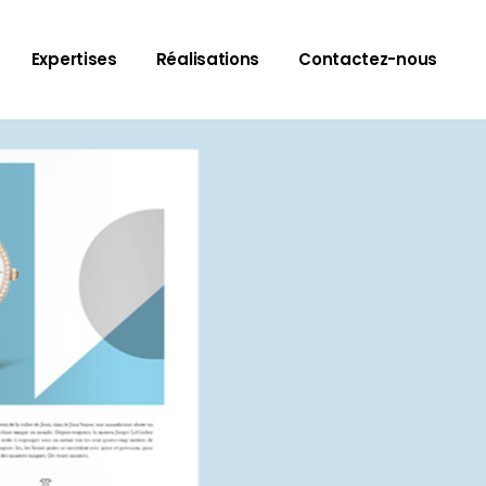
Expertises
Réalisations
Contactez-nous