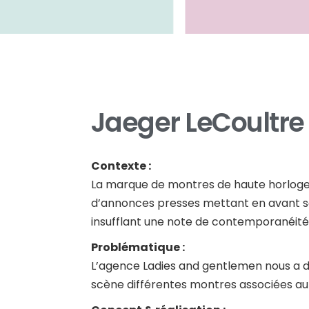
Jaeger LeCoultre
Contexte :
La marque de montres de haute horlogeri
d’annonces presses mettant en avant sa
insufflant une note de contemporanéité
Problématique :
L’agence Ladies and gentlemen nous a d
scène différentes montres associées au s