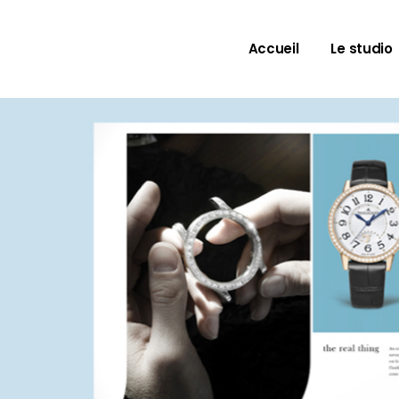
Accueil
Le studio