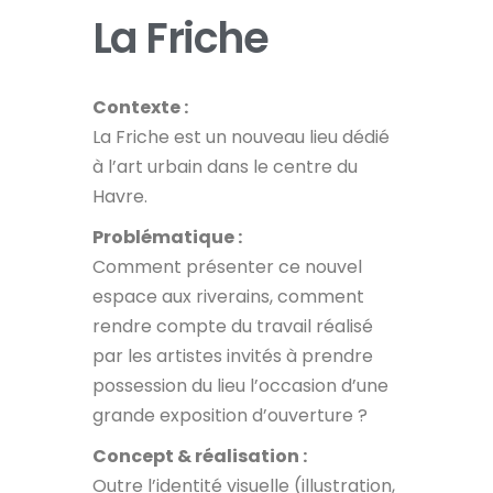
La Friche
Contexte :
La Friche est un nouveau lieu dédié
à l’art urbain dans le centre du
Havre.
Problématique :
Comment présenter ce nouvel
espace aux riverains, comment
rendre compte du travail réalisé
par les artistes invités à prendre
possession du lieu l’occasion d’une
grande exposition d’ouverture ?
Concept & réalisation :
Outre l’identité visuelle (illustration,