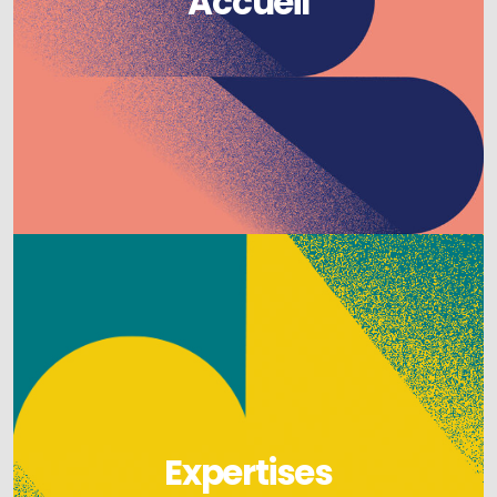
Accueil
Expertises