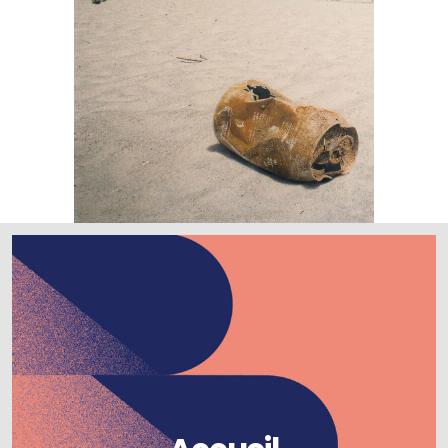
Surfrider – Livre