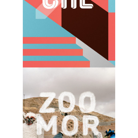
Illustration
Print