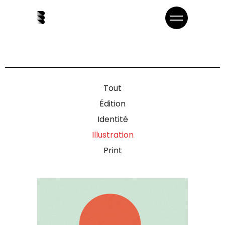
Tout
Édition
Identité
Illustration
Print