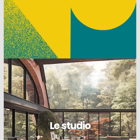
Le studio